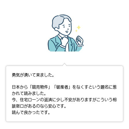
勇気が湧いて来ました。
日本から「競売物件」「破産者」をなくすという題名に惹
かれて読みました。
今、住宅ローンの返済に少し不安がありますがこういう相
談窓口があるのなら安心です。
読んで良かったです。