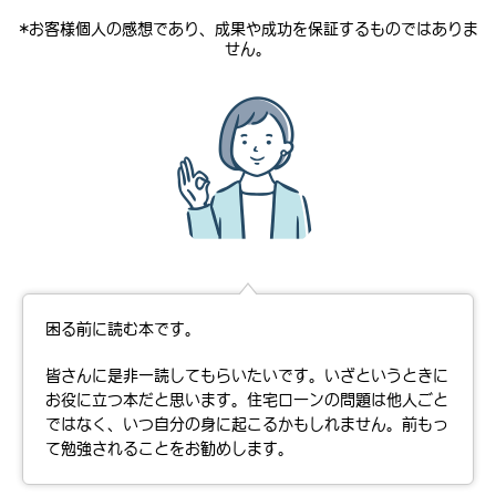
*お客様個人の感想であり、成果や成功を保証するものではありま
せん。
困る前に読む本です。
皆さんに是非一読してもらいたいです。いざというときに
お役に立つ本だと思います。住宅ローンの問題は他人ごと
ではなく、いつ自分の身に起こるかもしれません。前もっ
て勉強されることをお勧めします。