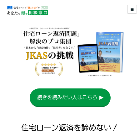
続きを読みたい人はこちら ▶︎
住宅ローン返済を諦めない！