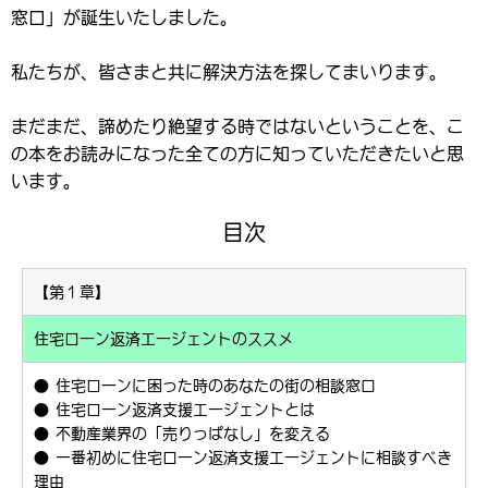
窓口」が誕生いたしました。
私たちが、皆さまと共に解決方法を探してまいります。
まだまだ、諦めたり絶望する時ではないということを、こ
の本をお読みになった全ての方に知っていただきたいと思
います。
目次
【第１章】
住宅ローン返済エージェントのススメ
● 住宅ローンに困った時のあなたの街の相談窓口
● 住宅ローン返済支援エージェントとは
● 不動産業界の「売りっぱなし」を変える
● 一番初めに住宅ローン返済支援エージェントに相談すべき
理由