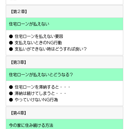
【第２章】
住宅ローンが払えない
● 住宅ローンを払えない要因
● 支払えないときのNG行動
● 支払いができない時はどうすれば良い？
【第3章】
住宅ローンが払えないとどうなる？
● 住宅ローンを滞納すると・・・
● 滞納は続けてしまうと・・・
● やっていけないNG行為
【第4章】
今の家に住み続ける方法